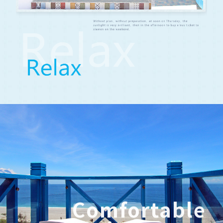
Comfortable