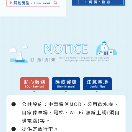
●
公共設施：中華電信MOD、公用飲水機、
自家停車場、電梯、Wi-Fi 無線上網(須自
備電腦)等。
●
提供寄放行李。