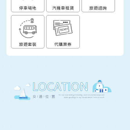
停車場地
汽機車租賃
旅遊諮詢
旅遊套裝
代購票券