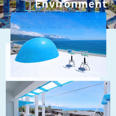
Environment