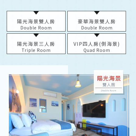
陽光海景雙人房
豪華海景雙人房
Double Room
Double Room
陽光海景三人房
VIP四人房(側海景)
Triple Room
Quad Room